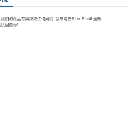
我們的產品有興趣或任何疑問, 請來電告知 or Email 通知
快回覆你!